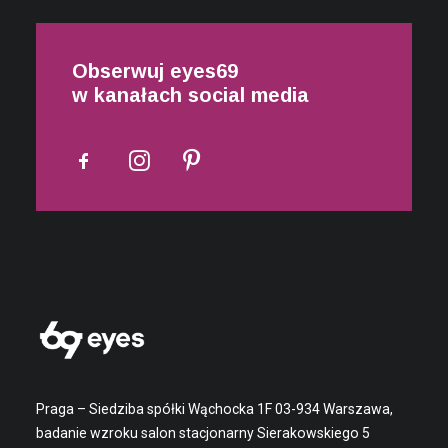
Obserwuj eyes69
w kanałach social media
Praga – Siedziba spółki Wąchocka 1F 03-934 Warszawa,
badanie wzroku salon stacjonarny Sierakowskiego 5