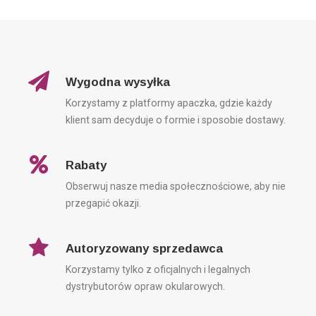
Wygodna wysyłka
Korzystamy z platformy apaczka, gdzie każdy
klient sam decyduje o formie i sposobie dostawy.
Rabaty
Obserwuj nasze media społecznościowe, aby nie
przegapić okazji.
Autoryzowany sprzedawca
Korzystamy tylko z oficjalnych i legalnych
dystrybutorów opraw okularowych.