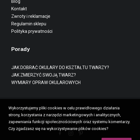
Blog
Kontakt
Zwroty i reklamacje
Regulamin sklepu
Polityka prywatności
Porady
JAK DOBRAĆ OKULARY DO KSZTAŁTU TWARZY?
JAK ZMIERZYĆ SWOJĄ TWARZ?
WYMIARY OPRAW OKULAROWYCH
Wykorzystujemy pliki cookies w celu prawidłowego działania
strony, korzystania z narzędzi marketingowych i analitycznych,
© 2026 Eyes 69. Wszystkie prawa zastrzeżone
zapewniania funkcji społecznościowych oraz systemu komentarzy.
Czy zgadzasz się na wykorzystywanie plików cookies?