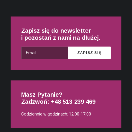
Zapisz się do newsletter
i pozostań z nami na dłużej.
Masz Pytanie?
Zadzwoń: +48
513 239 469
Codziennie w godzinach: 12:00-17:00