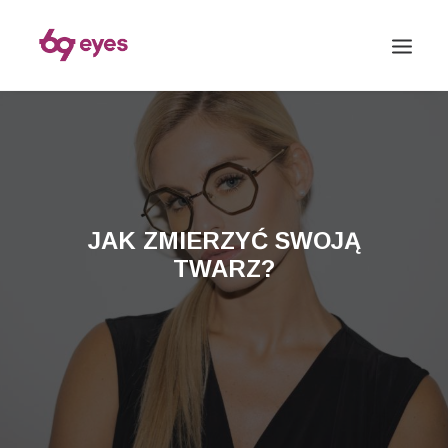
JAK ZMIERZYĆ SWOJĄ
TWARZ?