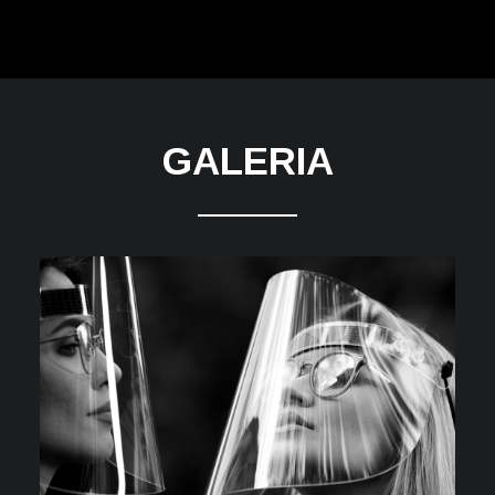
GALERIA