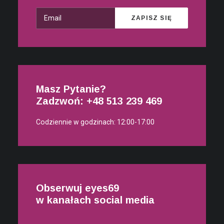
Masz Pytanie?
Zadzwoń: +48
513 239 469
Codziennie w godzinach: 12:00-17:00
Obserwuj eyes69
w kanałach social media