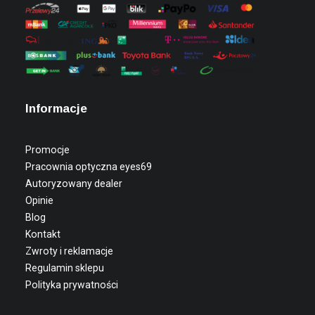
Informacje
Promocje
Pracownia optyczna eyes69
Autoryzowany dealer
Opinie
Blog
Kontakt
Zwroty i reklamacje
Regulamin sklepu
Polityka prywatności