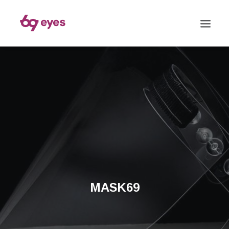
MASK69