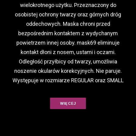
wielokrotnego użytku. Przeznaczony do
osobistej ochrony twarzy oraz górnych dróg
oddechowych. Maska chroni przed
bezpośrednim kontaktem z wydychanym
powietrzem innej osoby. mask69 eliminuje
kontakt dłoni z nosem, ustami i oczami.
Odległość przyłbicy od twarzy, umożliwia
noszenie okularów korekcyjnych. Nie paruje.
Występuje w rozmiarze REGULAR oraz SMALL
WIĘCEJ