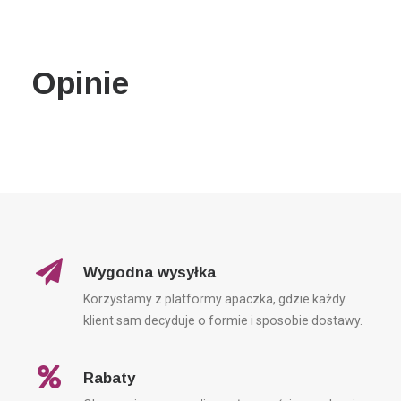
Wyszukiwanie
Koszyk
Opinie
Wygodna wysyłka
Korzystamy z platformy apaczka, gdzie każdy
klient sam decyduje o formie i sposobie dostawy.
Rabaty