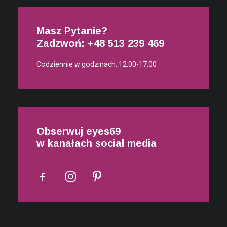
Masz Pytanie?
Zadzwoń: +48
513 239 469
Codziennie w godzinach: 12:00-17:00
Obserwuj eyes69
w kanałach social media