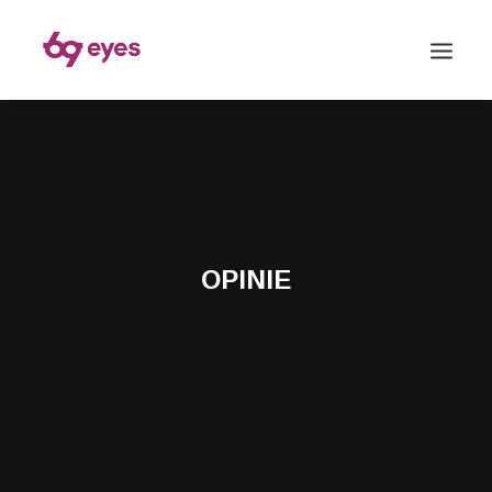
OPINIE