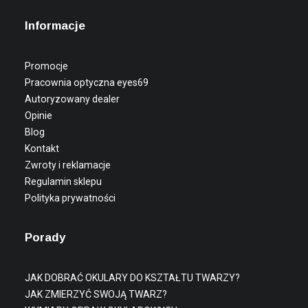
Informacje
Promocje
Pracownia optyczna eyes69
Autoryzowany dealer
Opinie
Blog
Kontakt
Zwroty i reklamacje
Regulamin sklepu
Polityka prywatności
Porady
JAK DOBRAĆ OKULARY DO KSZTAŁTU TWARZY?
JAK ZMIERZYĆ SWOJĄ TWARZ?