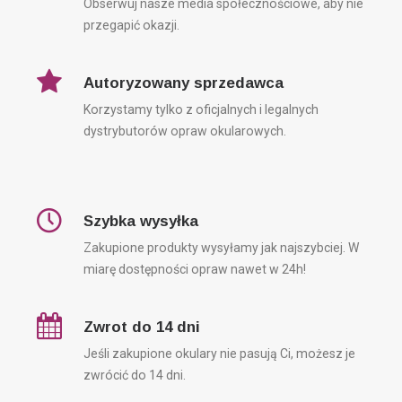
Obserwuj nasze media społecznościowe, aby nie
przegapić okazji.
Autoryzowany sprzedawca
Korzystamy tylko z oficjalnych i legalnych
dystrybutorów opraw okularowych.
Szybka wysyłka
Zakupione produkty wysyłamy jak najszybciej. W
miarę dostępności opraw nawet w 24h!
Zwrot do 14 dni
Jeśli zakupione okulary nie pasują Ci, możesz je
zwrócić do 14 dni.