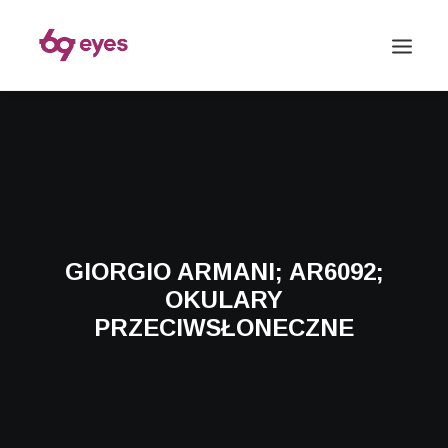
GIORGIO ARMANI; AR6092;
OKULARY
PRZECIWSŁONECZNE