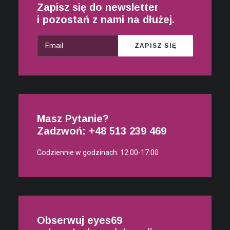
Zapisz się do newsletter
i pozostań z nami na dłużej.
Masz Pytanie?
Zadzwoń: +48
513 239 469
Codziennie w godzinach: 12:00-17:00
Obserwuj eyes69