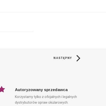
NASTĘPNY
Autoryzowany sprzedawca
Korzystamy tylko z oficjalnych i legalnych
dystrybutorów opraw okularowych.