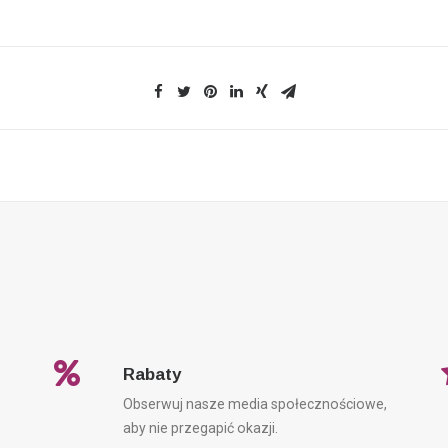
Rabaty
Obserwuj nasze media społecznościowe,
aby nie przegapić okazji.