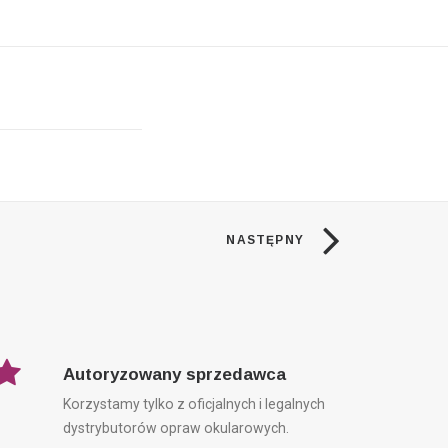
NASTĘPNY
Autoryzowany sprzedawca
Korzystamy tylko z oficjalnych i legalnych
dystrybutorów opraw okularowych.