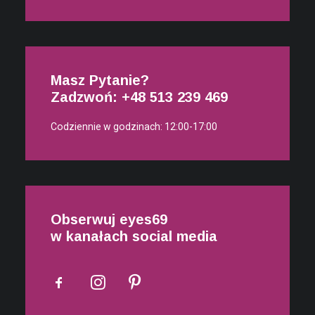
Masz Pytanie?
Zadzwoń: +48
513 239 469
Codziennie w godzinach: 12:00-17:00
Obserwuj eyes69
w kanałach social media