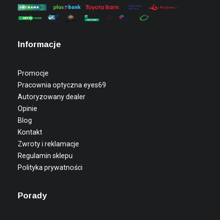
Informacje
Promocje
Pracownia optyczna eyes69
Autoryzowany dealer
Opinie
Blog
Kontakt
Zwroty i reklamacje
Regulamin sklepu
Polityka prywatności
Porady