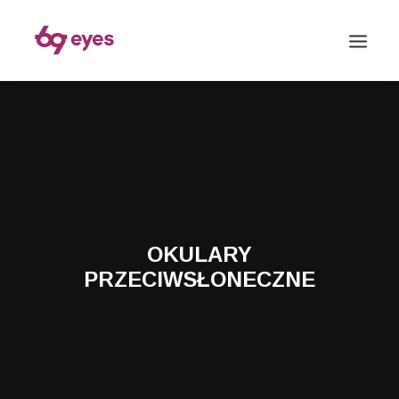
OKULARY
PRZECIWSŁONECZNE