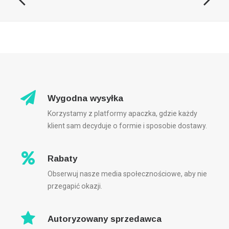
Wygodna wysyłka
Korzystamy z platformy apaczka, gdzie każdy
klient sam decyduje o formie i sposobie dostawy.
Rabaty
Obserwuj nasze media społecznościowe, aby nie
przegapić okazji.
Autoryzowany sprzedawca