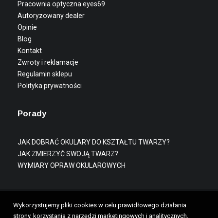
Pracownia optyczna eyes69
Autoryzowany dealer
Opinie
Blog
Kontakt
Zwroty i reklamacje
Regulamin sklepu
Polityka prywatności
Porady
JAK DOBRAĆ OKULARY DO KSZTAŁTU TWARZY?
JAK ZMIERZYĆ SWOJĄ TWARZ?
WYMIARY OPRAW OKULAROWYCH
Wykorzystujemy pliki cookies w celu prawidłowego działania
strony, korzystania z narzędzi marketingowych i analitycznych,