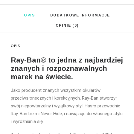
OPIS
DODATKOWE INFORMACJE
OPINIE (0)
OPIS
Ray-Ban® to jedna z najbardziej
znanych i rozpoznawalnych
marek na świecie.
Jako producent znanych wszystkim okularów
przeciwsłonecznych i korekcyjnych, Ray-Ban stworzył
swój niepowtarzalny i wyjątkowy styl. Hasło przewodnie
Ray-Ban brzmi Never Hide, i nawiązuje do własnego stylu
i wyróżniania się.