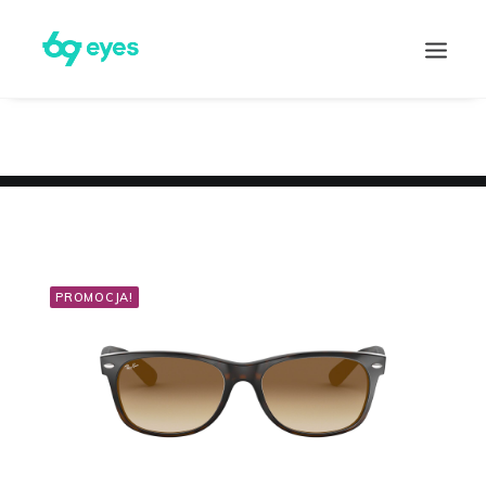
PROMOCJA!