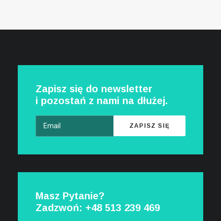
Zapisz się do newsletter
i pozostań z nami na dłużej.
Masz Pytanie?
Zadzwoń: +48
513 239 469