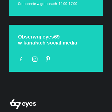
Codziennie w godzinach: 12:00-17:00
Obserwuj eyes69
w kanałach social media