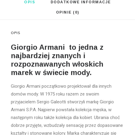
OPIS
DODATKOWE INFORMACJE
OPINIE (0)
OPIS
Giorgio Armani to jedna z
najbardziej znanych i
rozpoznawanych włoskich
marek w świecie mody.
Giorgio Armani początkowo projektował dla innych
domów mody. W 1975 roku razem ze swoim
przyjacielem Sergio Galeotti stworzyli markę Giorgio
Armani S.P.A. Najpierw powstała kolekcja męska, w
następnym roku także kolekcja dla kobiet. Ubrania choć
dobrze przyjęte, wzbudzały sensację przez dopasowane
kształty i stonowane kolory. Marka charakteryzuje się