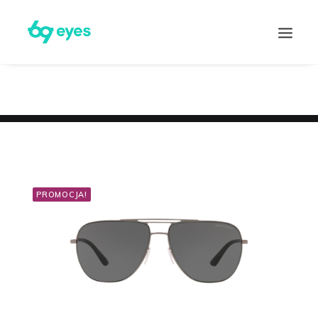
PROMOCJA!