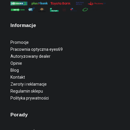
Informacje
Promocje
Pracownia optyczna eyes69
Autoryzowany dealer
Opinie
Blog
Kontakt
Zwroty i reklamacje
Regulamin sklepu
Polityka prywatności
Porady