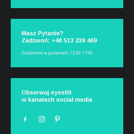
Masz Pytanie?
Zadzwoń: +48
513 239 469
Codziennie w godzinach: 12:00-17:00
Obserwuj eyes69
w kanałach social media