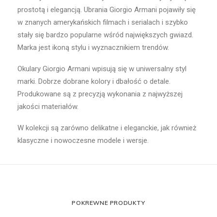
prostotą i elegancją. Ubrania Giorgio Armani pojawiły się
w znanych amerykańskich filmach i serialach i szybko
stały się bardzo popularne wśród największych gwiazd.
Marka jest ikoną stylu i wyznacznikiem trendów.
Okulary Giorgio Armani wpisują się w uniwersalny styl
marki. Dobrze dobrane kolory i dbałość o detale.
Produkowane są z precyzją wykonania z najwyższej
jakości materiałów.
W kolekcji są zarówno delikatne i eleganckie, jak również
klasyczne i nowoczesne modele i wersje.
POKREWNE PRODUKTY