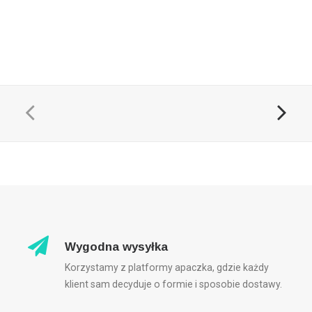
Wygodna wysyłka
Korzystamy z platformy apaczka, gdzie każdy
klient sam decyduje o formie i sposobie dostawy.