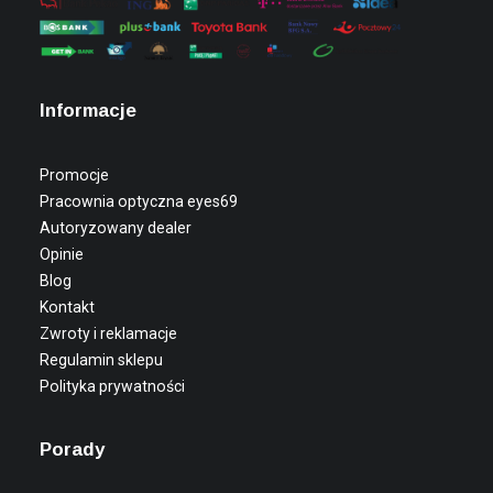
Informacje
Promocje
Pracownia optyczna eyes69
Autoryzowany dealer
Opinie
Blog
Kontakt
Zwroty i reklamacje
Regulamin sklepu
Polityka prywatności
Porady