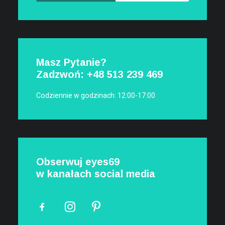
Masz Pytanie?
Zadzwoń: +48
513 239 469
Codziennie w godzinach: 12:00-17:00
Obserwuj eyes69
w kanałach social media