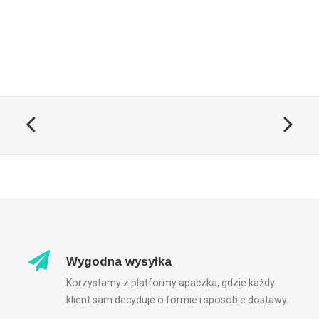
Wygodna wysyłka
Korzystamy z platformy apaczka, gdzie każdy
klient sam decyduje o formie i sposobie dostawy.