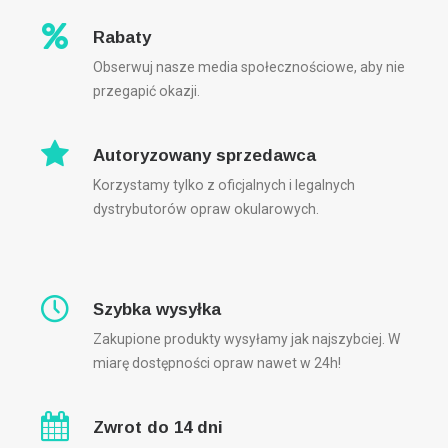
Rabaty
Obserwuj nasze media społecznościowe, aby nie
przegapić okazji.
Autoryzowany sprzedawca
Korzystamy tylko z oficjalnych i legalnych
dystrybutorów opraw okularowych.
Szybka wysyłka
Zakupione produkty wysyłamy jak najszybciej. W
miarę dostępności opraw nawet w 24h!
Zwrot do 14 dni