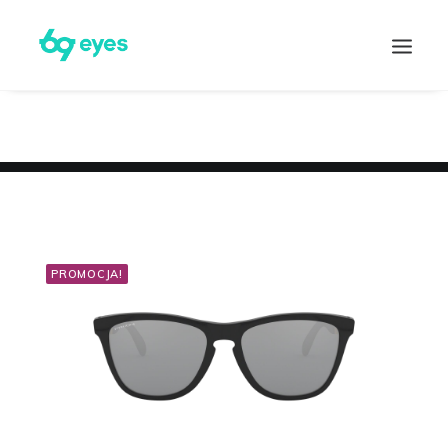
PROMOCJA!