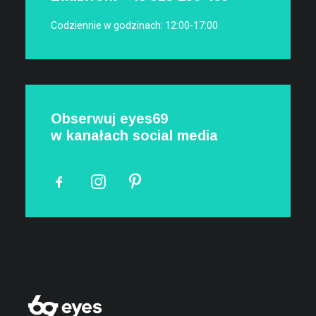
Codziennie w godzinach: 12:00-17:00
Obserwuj eyes69
w kanałach social media