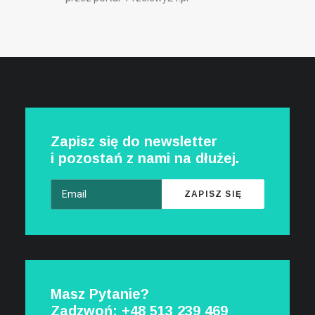
Zapisz się do newsletter
i pozostań z nami na dłużej.
Masz Pytanie?
Zadzwoń: +48
513 239 469