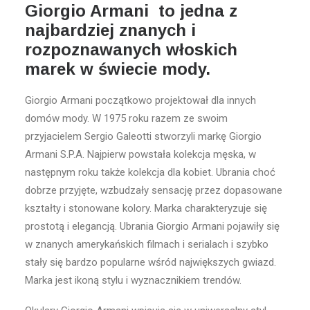
Giorgio Armani to jedna z
najbardziej znanych i
rozpoznawanych włoskich
marek w świecie mody.
Giorgio Armani początkowo projektował dla innych
domów mody. W 1975 roku razem ze swoim
przyjacielem Sergio Galeotti stworzyli markę Giorgio
Armani S.P.A. Najpierw powstała kolekcja męska, w
następnym roku także kolekcja dla kobiet. Ubrania choć
dobrze przyjęte, wzbudzały sensację przez dopasowane
kształty i stonowane kolory. Marka charakteryzuje się
prostotą i elegancją. Ubrania Giorgio Armani pojawiły się
w znanych amerykańskich filmach i serialach i szybko
stały się bardzo popularne wśród największych gwiazd.
Marka jest ikoną stylu i wyznacznikiem trendów.