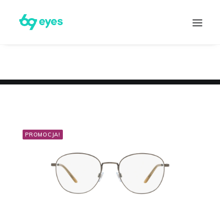
PROMOCJA!