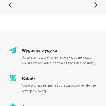
Wygodna wysyłka
Korzystamy z platformy apaczka, gdzie każdy
klient sam decyduje o formie i sposobie dostawy.
Rabaty
Obserwuj nasze media społecznościowe, aby nie
przegapić okazji.