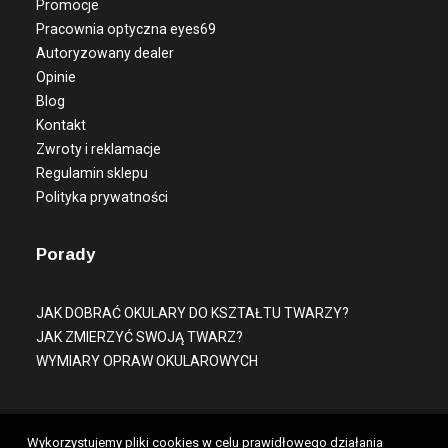
Promocje
Pracownia optyczna eyes69
Autoryzowany dealer
Opinie
Blog
Kontakt
Zwroty i reklamacje
Regulamin sklepu
Polityka prywatności
Porady
JAK DOBRAĆ OKULARY DO KSZTAŁTU TWARZY?
JAK ZMIERZYĆ SWOJĄ TWARZ?
WYMIARY OPRAW OKULAROWYCH
Wykorzystujemy pliki cookies w celu prawidłowego działania