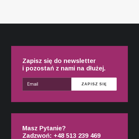
Zapisz się do newsletter
i pozostań z nami na dłużej.
Masz Pytanie?
Zadzwoń: +48
513 239 469