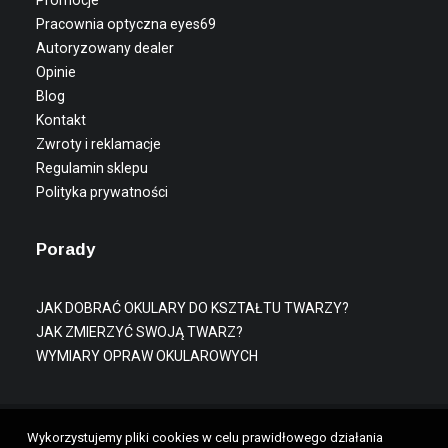
Promocje
Pracownia optyczna eyes69
Autoryzowany dealer
Opinie
Blog
Kontakt
Zwroty i reklamacje
Regulamin sklepu
Polityka prywatności
Porady
JAK DOBRAĆ OKULARY DO KSZTAŁTU TWARZY?
JAK ZMIERZYĆ SWOJĄ TWARZ?
WYMIARY OPRAW OKULAROWYCH
Wykorzystujemy pliki cookies w celu prawidłowego działania