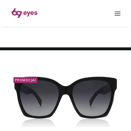
PROMOCJA!