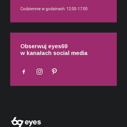
Codziennie w godzinach: 12:00-17:00
Obserwuj eyes69
w kanałach social media