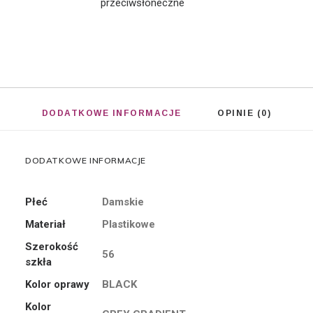
przeciwsłoneczne
DODATKOWE INFORMACJE
OPINIE (0)
DODATKOWE INFORMACJE
Płeć
Damskie
Materiał
Plastikowe
Szerokość
56
szkła
Kolor oprawy
BLACK
Kolor