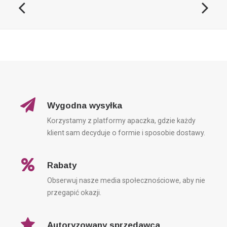
Wygodna wysyłka
Korzystamy z platformy apaczka, gdzie każdy
klient sam decyduje o formie i sposobie dostawy.
Rabaty
Obserwuj nasze media społecznościowe, aby nie
przegapić okazji.
Autoryzowany sprzedawca