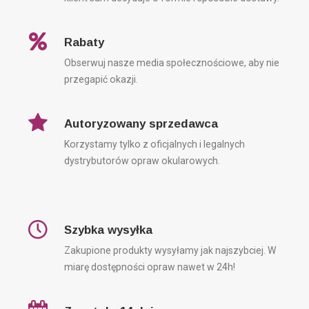
Rabaty
Obserwuj nasze media społecznościowe, aby nie
przegapić okazji.
Autoryzowany sprzedawca
Korzystamy tylko z oficjalnych i legalnych
dystrybutorów opraw okularowych.
Szybka wysyłka
Zakupione produkty wysyłamy jak najszybciej. W
miarę dostępności opraw nawet w 24h!