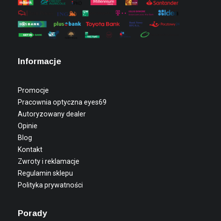
Informacje
Promocje
Pracownia optyczna eyes69
Autoryzowany dealer
Opinie
Blog
Kontakt
Zwroty i reklamacje
Regulamin sklepu
Polityka prywatności
Porady