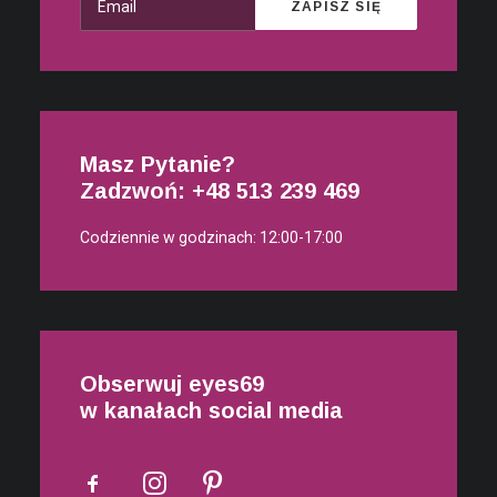
Masz Pytanie?
Zadzwoń: +48
513 239 469
Codziennie w godzinach: 12:00-17:00
Obserwuj eyes69
w kanałach social media