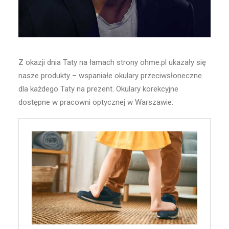
Wyszukiwanie
Koszyk
Z okazji dnia Taty na łamach strony ohme.pl ukazały się
nasze produkty – wspaniałe okulary przeciwsłoneczne
dla każdego Taty na prezent. Okulary korekcyjne
dostępne w pracowni optycznej w Warszawie: