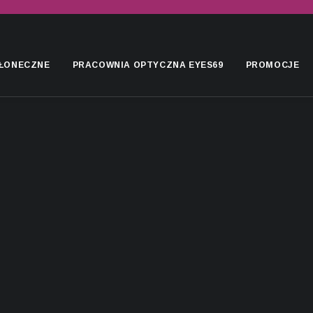
ŁONECZNE
PRACOWNIA OPTYCZNA EYES69
PROMOCJE