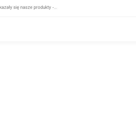
kazały się nasze produkty -…