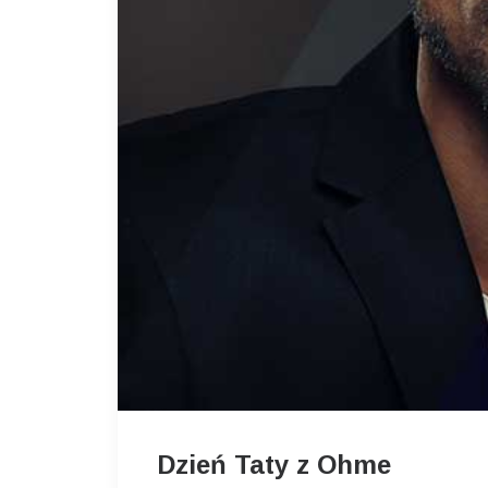
Dzień Taty z Ohme