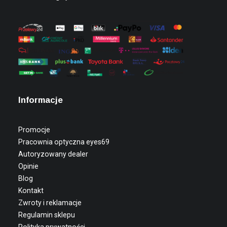
Informacje
Promocje
Pracownia optyczna eyes69
Autoryzowany dealer
Opinie
Blog
Kontakt
Zwroty i reklamacje
Regulamin sklepu