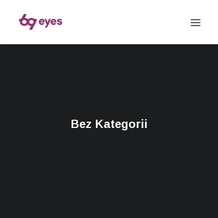
Bez Kategorii