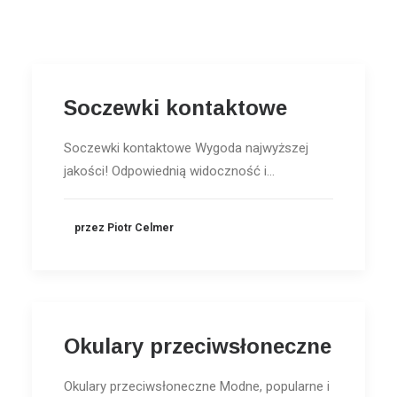
Wyszukiwanie
Koszyk
Soczewki kontaktowe
Soczewki kontaktowe Wygoda najwyższej
jakości! Odpowiednią widoczność i…
przez Piotr Celmer
Okulary przeciwsłoneczne
Okulary przeciwsłoneczne Modne, popularne i