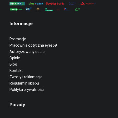
Informacje
Promocje
Pracownia optyczna eyes69
Autoryzowany dealer
Opinie
Blog
Kontakt
Zwroty i reklamacje
Regulamin sklepu
Polityka prywatności
Porady