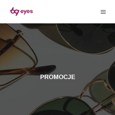
PROMOCJE