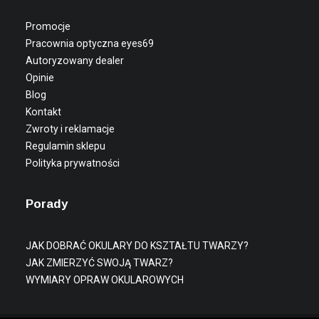
Promocje
Pracownia optyczna eyes69
Autoryzowany dealer
Opinie
Blog
Kontakt
Zwroty i reklamacje
Regulamin sklepu
Polityka prywatności
Porady
JAK DOBRAĆ OKULARY DO KSZTAŁTU TWARZY?
JAK ZMIERZYĆ SWOJĄ TWARZ?
WYMIARY OPRAW OKULAROWYCH