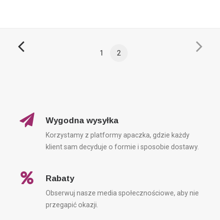
1
2
Wygodna wysyłka
Korzystamy z platformy apaczka, gdzie każdy
klient sam decyduje o formie i sposobie dostawy.
Rabaty
Obserwuj nasze media społecznościowe, aby nie
przegapić okazji.