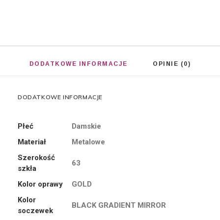
DODATKOWE INFORMACJE
OPINIE (0)
DODATKOWE INFORMACJE
Płeć
Damskie
Materiał
Metalowe
Szerokość
63
szkła
Kolor oprawy
GOLD
Kolor
BLACK GRADIENT MIRROR
soczewek