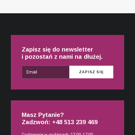
Zapisz się do newsletter
i pozostań z nami na dłużej.
Masz Pytanie?
Zadzwoń: +48
513 239 469
Codziennie w godzinach: 12:00-17:00