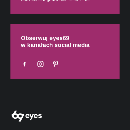
Obserwuj eyes69
w kanałach social media