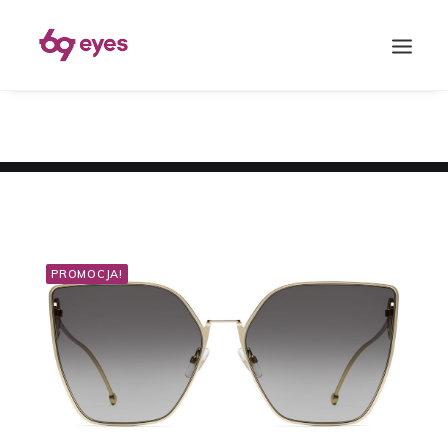
PROMOCJA!