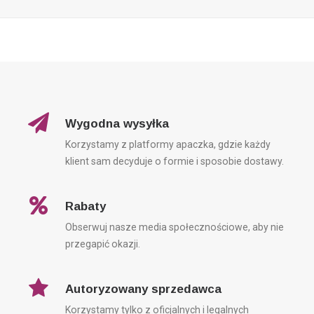
Wygodna wysyłka
Korzystamy z platformy apaczka, gdzie każdy
klient sam decyduje o formie i sposobie dostawy.
Rabaty
Obserwuj nasze media społecznościowe, aby nie
przegapić okazji.
Autoryzowany sprzedawca
Korzystamy tylko z oficjalnych i legalnych