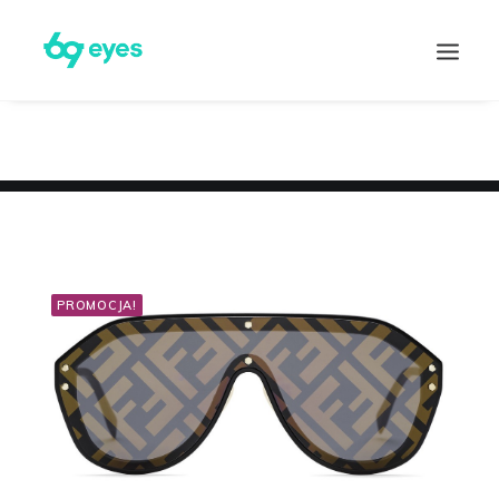
PROMOCJA!