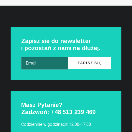
Zapisz się do newsletter
i pozostań z nami na dłużej.
Masz Pytanie?
Zadzwoń: +48
513 239 469
Codziennie w godzinach: 12:00-17:00