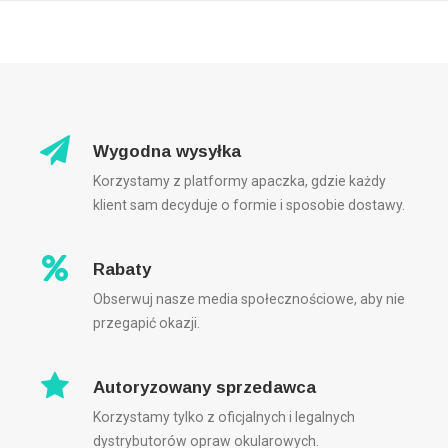
Wygodna wysyłka
Korzystamy z platformy apaczka, gdzie każdy
klient sam decyduje o formie i sposobie dostawy.
Rabaty
Obserwuj nasze media społecznościowe, aby nie
przegapić okazji.
Autoryzowany sprzedawca
Korzystamy tylko z oficjalnych i legalnych
dystrybutorów opraw okularowych.