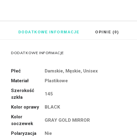
DODATKOWE INFORMACJE
OPINIE (0)
DODATKOWE INFORMACJE
Płeć
Damskie, Męskie, Unisex
Materiał
Plastikowe
Szerokość
145
szkła
Kolor oprawy
BLACK
Kolor
GRAY GOLD MIRROR
soczewek
Polaryzacja
Nie