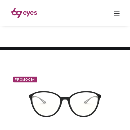
PROMOCJA!