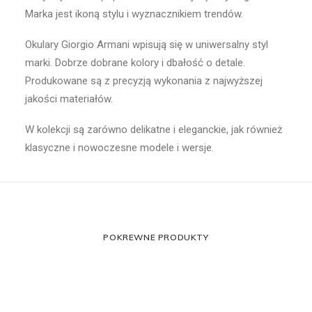
Marka jest ikoną stylu i wyznacznikiem trendów.
Okulary Giorgio Armani wpisują się w uniwersalny styl
marki. Dobrze dobrane kolory i dbałość o detale.
Produkowane są z precyzją wykonania z najwyższej
jakości materiałów.
W kolekcji są zarówno delikatne i eleganckie, jak również
klasyczne i nowoczesne modele i wersje.
POKREWNE PRODUKTY