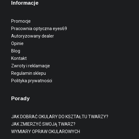
Informacje
Promocje
Pracownia optyczna eyes69
Autoryzowany dealer
Opinie
Blog
Kontakt
Zwroty i reklamacje
Regulamin sklepu
Polityka prywatności
Porady
JAK DOBRAĆ OKULARY DO KSZTAŁTU TWARZY?
JAK ZMIERZYĆ SWOJĄ TWARZ?
WYMIARY OPRAW OKULAROWYCH