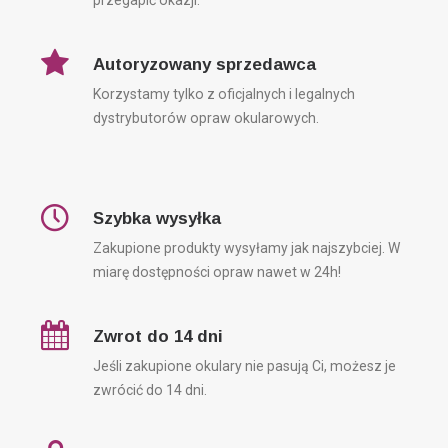
przegapić okazji.
Autoryzowany sprzedawca
Korzystamy tylko z oficjalnych i legalnych
dystrybutorów opraw okularowych.
Szybka wysyłka
Zakupione produkty wysyłamy jak najszybciej. W
miarę dostępności opraw nawet w 24h!
Zwrot do 14 dni
Jeśli zakupione okulary nie pasują Ci, możesz je
zwrócić do 14 dni.