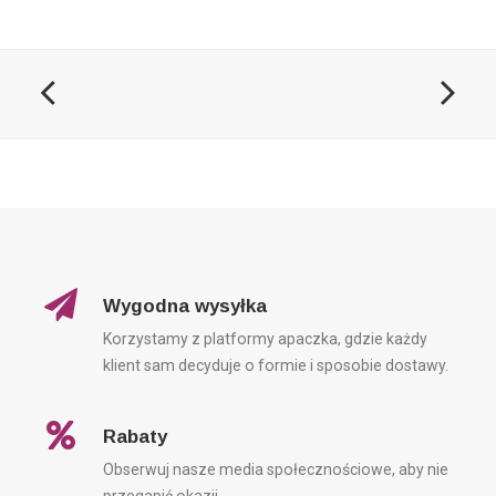
Wygodna wysyłka
Korzystamy z platformy apaczka, gdzie każdy
klient sam decyduje o formie i sposobie dostawy.
Rabaty
Obserwuj nasze media społecznościowe, aby nie