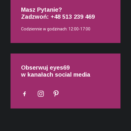
Masz Pytanie?
Zadzwoń: +48
513 239 469
Codziennie w godzinach: 12:00-17:00
Obserwuj eyes69
w kanałach social media