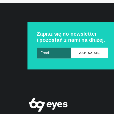
Zapisz się do newsletter
i pozostań z nami na dłużej.