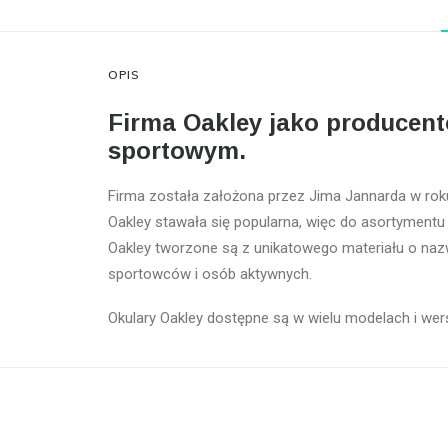
OPIS
Firma Oakley jako producent
sportowym.
Firma została założona przez Jima Jannarda w rok
Oakley stawała się popularna, więc do asortymentu
Oakley tworzone są z unikatowego materiału o nazw
sportowców i osób aktywnych.
Okulary Oakley dostępne są w wielu modelach i wers