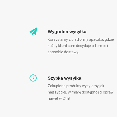
Wygodna wysyłka
Korzystamy z platformy apaczka, gdzie
każdy klient sam decyduje o formie i
sposobie dostawy.
Szybka wysyłka
Zakupione produkty wysyłamy jak
najszybciej. W miarę dostępności opraw
nawet w 24h!