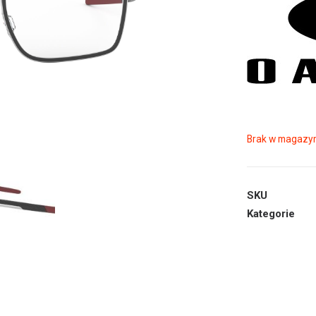
Brak w magazyn
SKU
Kategorie