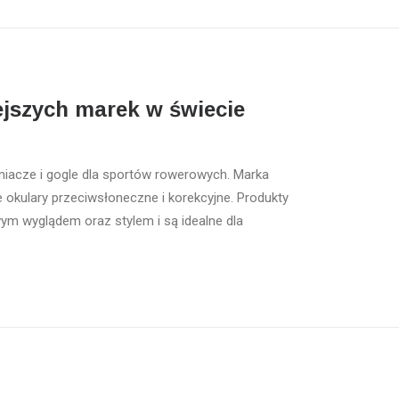
ejszych marek w świecie
niacze i gogle dla sportów rowerowych. Marka
okulary przeciwsłoneczne i korekcyjne. Produkty
ym wyglądem oraz stylem i są idealne dla