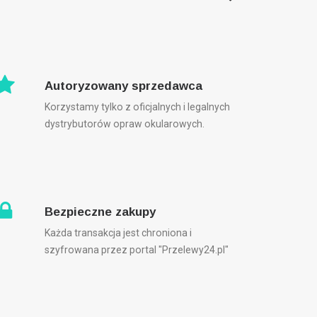
Autoryzowany sprzedawca
Korzystamy tylko z oficjalnych i legalnych
dystrybutorów opraw okularowych.
Bezpieczne zakupy
Każda transakcja jest chroniona i
szyfrowana przez portal "Przelewy24.pl"