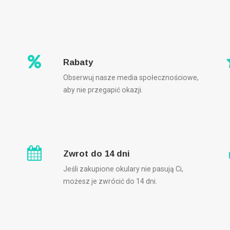
Rabaty
Obserwuj nasze media społecznościowe,
aby nie przegapić okazji.
Zwrot do 14 dni
Jeśli zakupione okulary nie pasują Ci,
możesz je zwrócić do 14 dni.