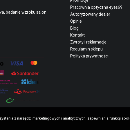
Promocje
Pracownia optyczna eyes69
wa, badanie wzroku salon
Autoryzowany dealer
Opinie
Blog
Kontakt
Zwroty i reklamacje
Regulamin sklepu
Polityka prywatności
rzystania z narzędzi marketingowych i analitycznych, zapewniania funkcji s