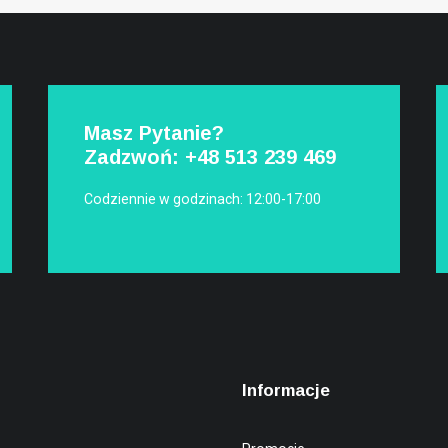
Masz Pytanie?
Zadzwoń: +48
513 239 469
Codziennie w godzinach: 12:00-17:00
Informacje