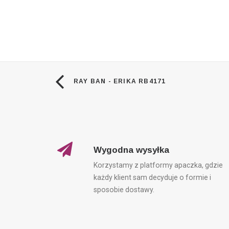
RAY BAN - ERIKA RB4171
Wygodna wysyłka
Korzystamy z platformy apaczka, gdzie
każdy klient sam decyduje o formie i
sposobie dostawy.