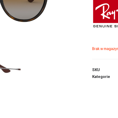
Brak w magazyn
SKU
Kategorie