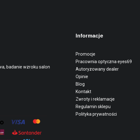
Informacje
Promocje
Pracownia optyczna eyes69
wa, badanie wzroku salon
Autoryzowany dealer
Opinie
Blog
Kontakt
Zwroty i reklamacje
Regulamin sklepu
Polityka prywatności