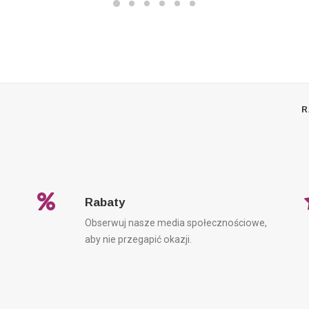
R
Rabaty
Obserwuj nasze media społecznościowe,
aby nie przegapić okazji.