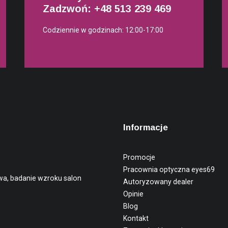
Zadzwoń: +48
513 239 469
Codziennie w godzinach: 12:00-17:00
Informacje
Promocje
Pracownia optyczna eyes69
wa, badanie wzroku salon
Autoryzowany dealer
Opinie
Blog
Kontakt