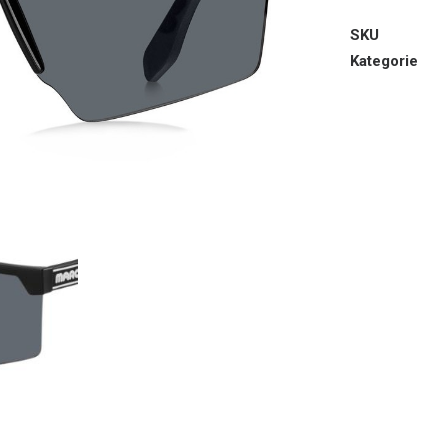
SKU
Kategorie