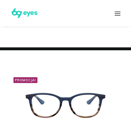
PROMOCJA!