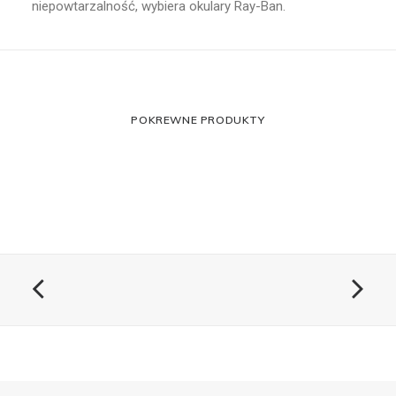
niepowtarzalność, wybiera okulary Ray-Ban.
POKREWNE PRODUKTY