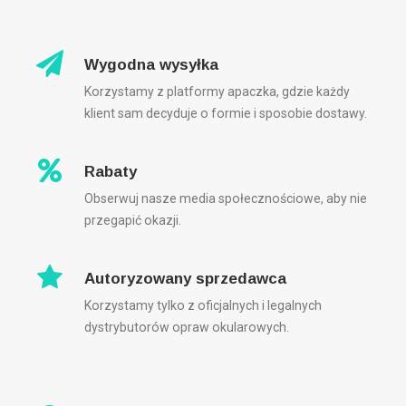
Wygodna wysyłka
Korzystamy z platformy apaczka, gdzie każdy
klient sam decyduje o formie i sposobie dostawy.
Rabaty
Obserwuj nasze media społecznościowe, aby nie
przegapić okazji.
Autoryzowany sprzedawca
Korzystamy tylko z oficjalnych i legalnych
dystrybutorów opraw okularowych.