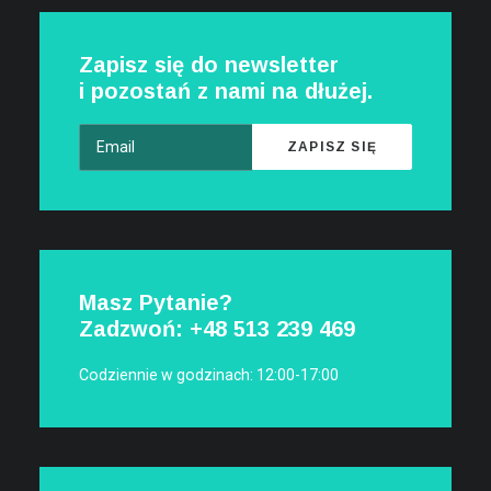
Zapisz się do newsletter
i pozostań z nami na dłużej.
Masz Pytanie?
Zadzwoń: +48
513 239 469
Codziennie w godzinach: 12:00-17:00