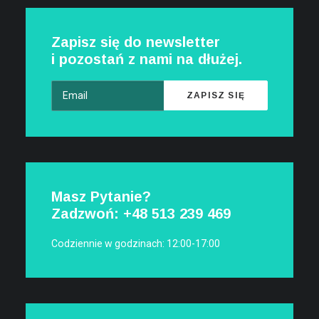
Zapisz się do newsletter
i pozostań z nami na dłużej.
Masz Pytanie?
Zadzwoń: +48
513 239 469
Codziennie w godzinach: 12:00-17:00