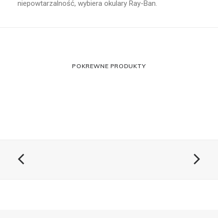
niepowtarzalność, wybiera okulary Ray-Ban.
POKREWNE PRODUKTY