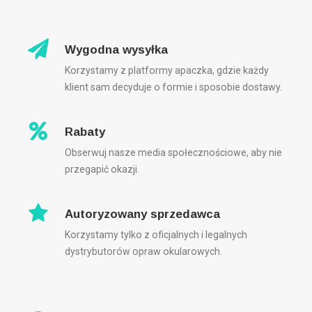
Wygodna wysyłka
Korzystamy z platformy apaczka, gdzie każdy
klient sam decyduje o formie i sposobie dostawy.
Rabaty
Obserwuj nasze media społecznościowe, aby nie
przegapić okazji.
Autoryzowany sprzedawca
Korzystamy tylko z oficjalnych i legalnych
dystrybutorów opraw okularowych.