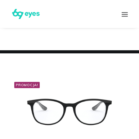
PROMOCJA!